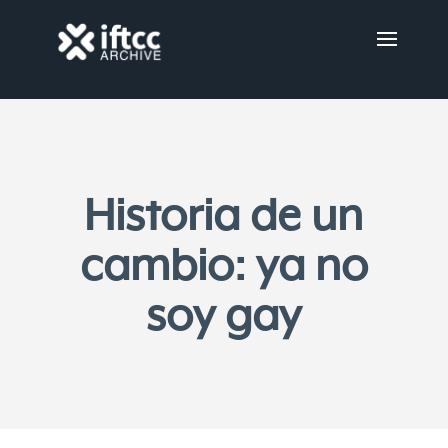
Historia de un
cambio: ya no
soy gay