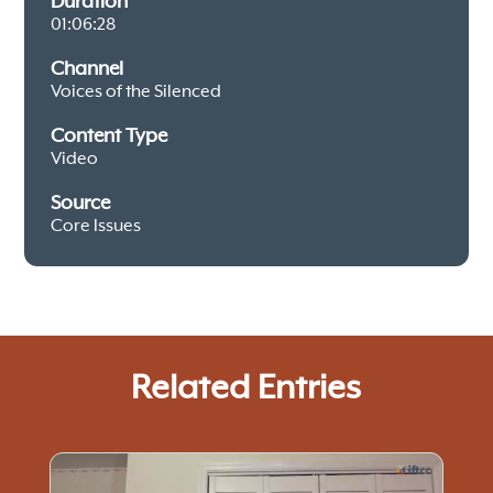
Duration
01:06:28
Channel
Voices of the Silenced
Content Type
Video
Source
Core Issues
Related Entries