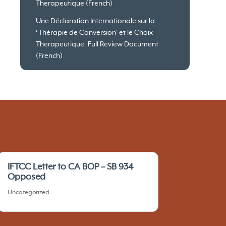
Therapeutique (French)
Une Déclaration Internationale sur la
‘Thérapie de Conversion’ et le Choix
Therapeutique. Full Review Document
(French)
IFTCC Letter to CA BOP – SB 934
Opposed
Uncategorized