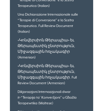
“Terapie di Conversione” e la Scelta
Terapeutica (Italian)
Una Dichiarazione Internazionale sulle
“Terapie di Conversione” e la Scelta
Terapeutica. Full Review Document
(Italian)
«Կոնվերսիոն Թերապիա» եւ
Թերապեւտիկ ընտրություն,
Միջազգային հռչակագիր
(Armenian)
«Կոնվերսիոն Թերապիա» եւ
Թերապեւտիկ ընտրություն,
Միջազգային հռչակագիր. Full
Review Document (Armenian)
Dikjarazzjoni Internazzjonali dwar
it-“Terapija ta’ Konverżjoni” u Għażla
Terapewtika (Maltese)