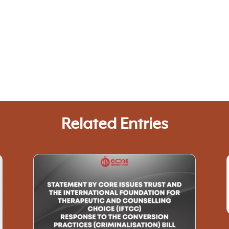
Related Entries