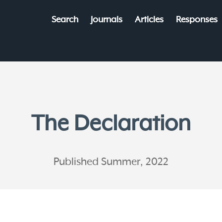
Search
Journals
Articles
Responses
The Declaration
Published Summer, 2022