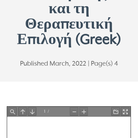
και τη
Θεραπευτική
Επιλογή (Greek)
Published March, 2022
Page(s) 4