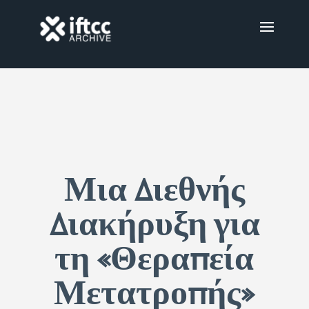
Μια Διεθνής
Διακήρυξη για
τη «Θεραπεία
Μετατροπής»